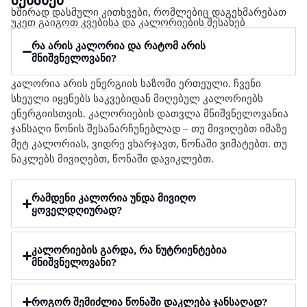
ხშირად დასმული კითხვები, რომლებიც დაგეხმარებათ
უკეთ გაიგოთ კვებისა და კალორიების შესახებ
რა არის კალორია და რატომ არის
მნიშვნელოვანი?
კალორია არის ენერგიის საზომი ერთეული. ჩვენი
სხეული იყენებს საკვებიდან მიღებულ კალორიებს
ენერგიისთვის. კალორიების დათვლა მნიშვნელოვანია
ჯანსაღი წონის შესანარჩუნებლად – თუ მივიღებთ იმაზე
მეტ კალორიას, ვიდრე ვხარჯავთ, წონაში ვიმატებთ. თუ
ნაკლებს მივიღებთ, წონაში დავიკლებთ.
რამდენი კალორია უნდა მივიღო
ყოველდღიურად?
კალორიების გარდა, რა ნუტრიენტებია
მნიშვნელოვანი?
როგორ შემიძლია წონაში დაკლება ჯანსაღად?