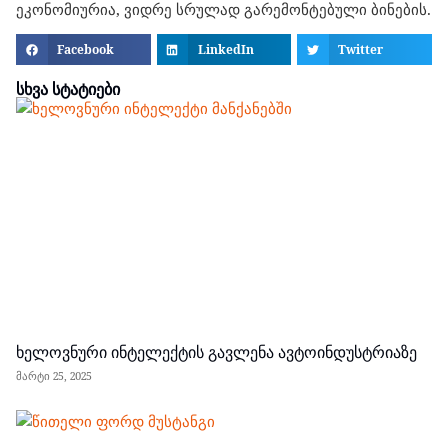
ეკონომიურია, ვიდრე სრულად გარემონტებული ბინების.
Facebook
LinkedIn
Twitter
სხვა სტატიები
ხელოვნური ინტელექტის გავლენა ავტოინდუსტრიაზე
მარტი 25, 2025