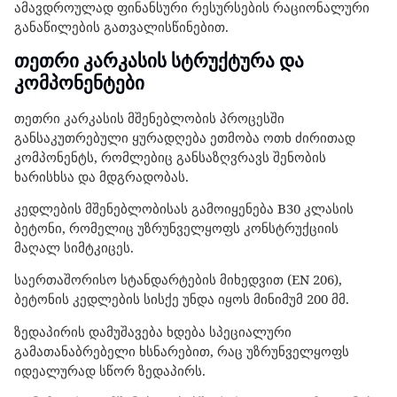
ამავდროულად ფინანსური რესურსების რაციონალური
განაწილების გათვალისწინებით.
თეთრი კარკასის სტრუქტურა და
კომპონენტები
თეთრი კარკასის მშენებლობის პროცესში
განსაკუთრებული ყურადღება ეთმობა ოთხ ძირითად
კომპონენტს, რომლებიც განსაზღვრავს შენობის
ხარისხსა და მდგრადობას.
კედლების მშენებლობისას გამოიყენება B30 კლასის
ბეტონი, რომელიც უზრუნველყოფს კონსტრუქციის
მაღალ სიმტკიცეს.
საერთაშორისო სტანდარტების მიხედვით (EN 206),
ბეტონის კედლების სისქე უნდა იყოს მინიმუმ 200 მმ.
ზედაპირის დამუშავება ხდება სპეციალური
გამათანაბრებელი ხსნარებით, რაც უზრუნველყოფს
იდეალურად სწორ ზედაპირს.