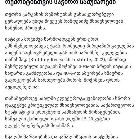
რემონტისთვის საჭირო სამუშაოები
თეთრი კარკასის რემონტისას განსაკუთრებული
ყურადღება უნდა მიექცეს რამდენიმე მნიშვნელოვან
სამუშაო პროცესს.
იატაკის მოჭიმვა წარმოადგენს ერთ-ერთ
უმნიშვნელოვანეს ეტაპს, რომელიც პირდაპირ გავლენას
ახდენს საცხოვრებელი ფართის ხარისხზე. კვლევების
თანახმად (Building Research Institute, 2022), სწორად
შესრულებული იატაკის მოჭიმვა 30%-ით ზრდის იატაკის
საფარის გამძლეობას და 40%-ით ამცირებს ხმაურის
გავრცელებას სართულებს შორის. მოჭიმვის დროს
აუცილებელია:
თანამედროვე სახლში ელექტროგაყვანილობის სწორი
დაგეგმვა კრიტიკულად მნიშვნელოვანია. საქართველოს
სტატისტიკის ეროვნული სამსახურის მონაცემებით,
საშუალო ქართული ოჯახი დღეში 15-20 კვტ/სთ
ელექტროენერგიას მოიხმარს.
წყალმომარაგებისა და კანალიზაციის სისტემების