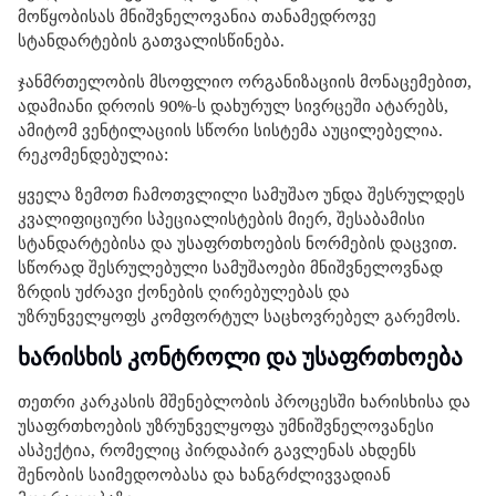
მოწყობისას მნიშვნელოვანია თანამედროვე
სტანდარტების გათვალისწინება.
ჯანმრთელობის მსოფლიო ორგანიზაციის მონაცემებით,
ადამიანი დროის 90%-ს დახურულ სივრცეში ატარებს,
ამიტომ ვენტილაციის სწორი სისტემა აუცილებელია.
რეკომენდებულია:
ყველა ზემოთ ჩამოთვლილი სამუშაო უნდა შესრულდეს
კვალიფიციური სპეციალისტების მიერ, შესაბამისი
სტანდარტებისა და უსაფრთხოების ნორმების დაცვით.
სწორად შესრულებული სამუშაოები მნიშვნელოვნად
ზრდის უძრავი ქონების ღირებულებას და
უზრუნველყოფს კომფორტულ საცხოვრებელ გარემოს.
ხარისხის კონტროლი და უსაფრთხოება
თეთრი კარკასის მშენებლობის პროცესში ხარისხისა და
უსაფრთხოების უზრუნველყოფა უმნიშვნელოვანესი
ასპექტია, რომელიც პირდაპირ გავლენას ახდენს
შენობის საიმედოობასა და ხანგრძლივვადიან