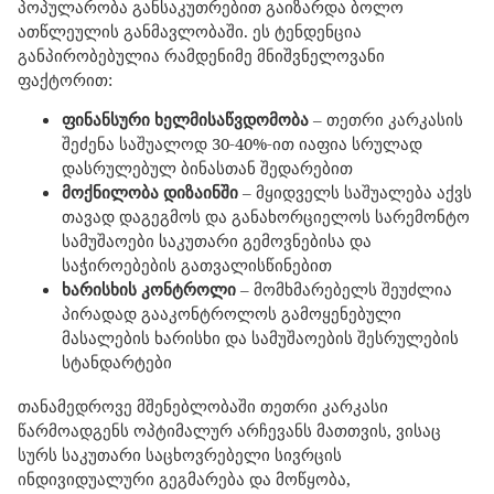
პოპულარობა განსაკუთრებით გაიზარდა ბოლო
ათწლეულის განმავლობაში. ეს ტენდენცია
განპირობებულია რამდენიმე მნიშვნელოვანი
ფაქტორით:
ფინანსური ხელმისაწვდომობა
– თეთრი კარკასის
შეძენა საშუალოდ 30-40%-ით იაფია სრულად
დასრულებულ ბინასთან შედარებით
მოქნილობა დიზაინში
– მყიდველს საშუალება აქვს
თავად დაგეგმოს და განახორციელოს სარემონტო
სამუშაოები საკუთარი გემოვნებისა და
საჭიროებების გათვალისწინებით
ხარისხის კონტროლი
– მომხმარებელს შეუძლია
პირადად გააკონტროლოს გამოყენებული
მასალების ხარისხი და სამუშაოების შესრულების
სტანდარტები
თანამედროვე მშენებლობაში თეთრი კარკასი
წარმოადგენს ოპტიმალურ არჩევანს მათთვის, ვისაც
სურს საკუთარი საცხოვრებელი სივრცის
ინდივიდუალური გეგმარება და მოწყობა,