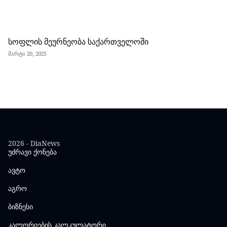
სოფლის მეურნეობა საქართველოში
მარტი 20, 2025
2026 - DiaNews
უძრავი ქონება
ავტო
აგრო
ბიზნესი
კალორიების კალკულატორი