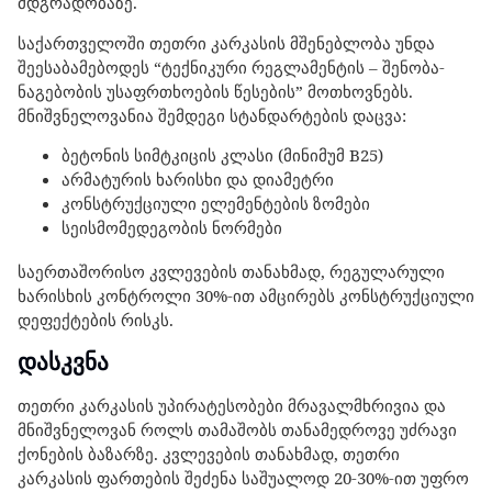
მდგრადობაზე.
საქართველოში თეთრი კარკასის მშენებლობა უნდა
შეესაბამებოდეს “ტექნიკური რეგლამენტის – შენობა-
ნაგებობის უსაფრთხოების წესების” მოთხოვნებს.
მნიშვნელოვანია შემდეგი სტანდარტების დაცვა:
ბეტონის სიმტკიცის კლასი (მინიმუმ B25)
არმატურის ხარისხი და დიამეტრი
კონსტრუქციული ელემენტების ზომები
სეისმომედეგობის ნორმები
საერთაშორისო კვლევების თანახმად, რეგულარული
ხარისხის კონტროლი 30%-ით ამცირებს კონსტრუქციული
დეფექტების რისკს.
დასკვნა
თეთრი კარკასის უპირატესობები მრავალმხრივია და
მნიშვნელოვან როლს თამაშობს თანამედროვე უძრავი
ქონების ბაზარზე. კვლევების თანახმად, თეთრი
კარკასის ფართების შეძენა საშუალოდ 20-30%-ით უფრო